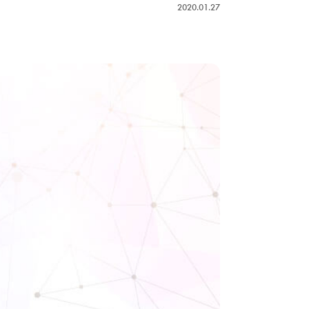
2020.01.27