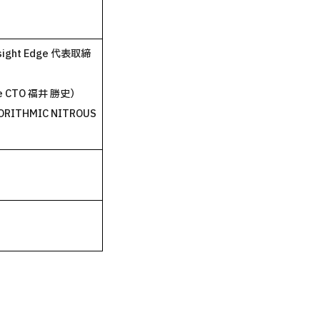
ht Edge 代表取締
 CTO 福井 勝史）
HMIC NITROUS