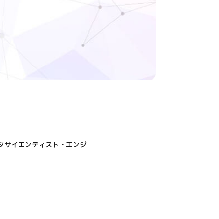
ータサイエンティスト・エンジ