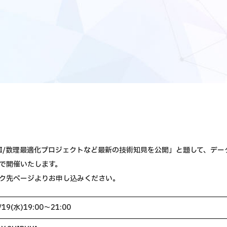
AI/数理最適化プロジェクトなど最新の技術知見を公開」と題して、デ
で開催いたします。
ク先ページよりお申し込みください。
/19(水)19:00〜21:00