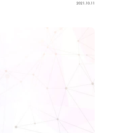
2021.10.11