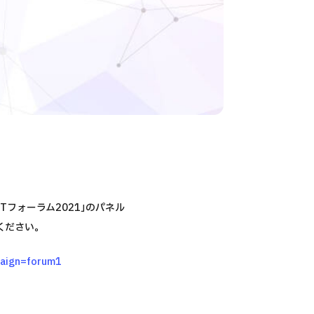
Tフォーラム2021｣のパネル
ください。
aign=forum1