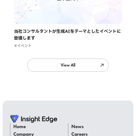
当社コンサルタントが生成AIをテーマとしたイベントに
登壇します
#イベント
View All
Home
News
Company
Careers