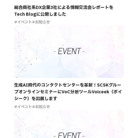
総合商社系DX企業3社による情報交流会レポートを
Tech Blogに公開しました
#イベント
#お知らせ
生成AI時代のコンタクトセンターを革新！SCSKグルー
プオンラインセミナーにVoC分析ツールVoiceek（ボイ
シーク）を出展します
#イベント
#お知らせ