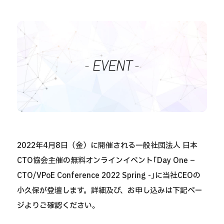
2022年4月8日（金）に開催される一般社団法人 日本
CTO協会主催の無料オンラインイベント｢Day One –
CTO/VPoE Conference 2022 Spring -｣に当社CEOの
小久保が登壇します。詳細及び、お申し込みは下記ペー
ジよりご確認ください。