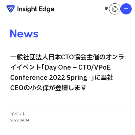
JP
メニュ
News
一般社団法人日本CTO協会主催のオンラ
イイベント｢Day One – CTO/VPoE
Conference 2022 Spring -｣に当社
CEOの小久保が登壇します
イベント
2022.04.04