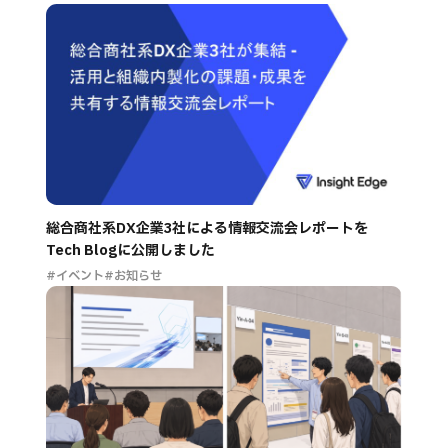
総合商社系DX企業3社による情報交流会レポートを
Tech Blogに公開しました
#イベント
#お知らせ