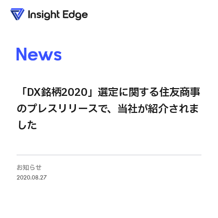
News
「DX銘柄2020」選定に関する住友商事
のプレスリリースで、当社が紹介されま
した
お知らせ
2020.08.27