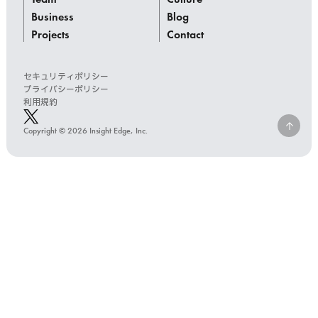
Business
Blog
Projects
Contact
セキュリティポリシー
プライバシーポリシー
利用規約
Copyright © 2026 Insight Edge, Inc.