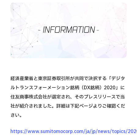
経済産業省と東京証券取引所が共同で決択する「デジタ
ルトランスフォーメーション銘柄（DX銘柄）2020」に
住友商事株式会社が選定され、そのプレスリリースで当
社が紹介されました。詳細は下記ページよりご確認くだ
さい。
https://www.sumitomocorp.com/ja/jp/news/topics/20