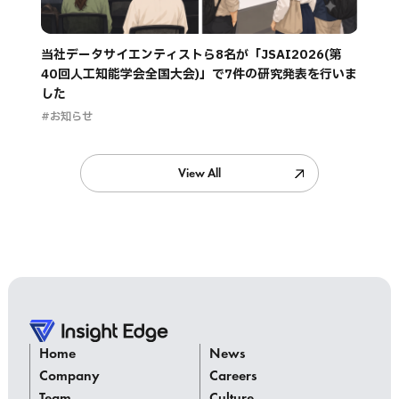
当社データサイエンティストら8名が「JSAI2026(第
40回人工知能学会全国大会)」で7件の研究発表を行いま
した
#お知らせ
View All
Home
News
Company
Careers
Team
Culture