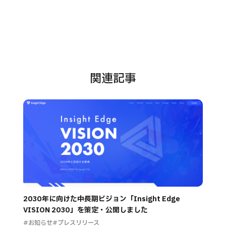
関連記事
2030年に向けた中長期ビジョン「Insight Edge
VISION 2030」を策定・公開しました
#お知らせ
#プレスリリース