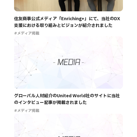
住友商事公式メディア「Enriching+」にて、当社のDX
支援における取り組みとビジョンが紹介されました
#メディア掲載
グローバル人材紹介のUnited World社のサイトに当社
のインタビュー記事が掲載されました
#メディア掲載