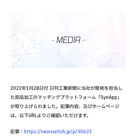
2022年1月28日付 日刊工業新聞に当社が開発を担当し
た部品加工のマッチングプラットフォーム「SynApp」
が取り上げられました。記事内容、及びホームページ
は、以下URLよりご確認いただけます。
記事：
https://newswitch.jp/p/30633