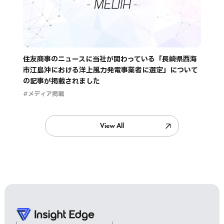
住友商事のニュースに当社が関わっている「長崎県西海
市江島沖における洋上風力発電事業者に選定」について
の記事が掲載されました
#メディア掲載
View All