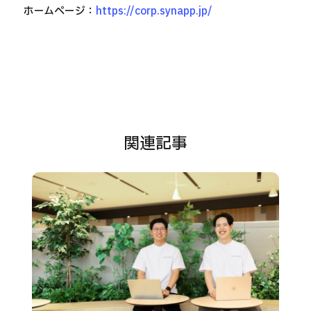
ホームページ：
https://corp.synapp.jp/
関連記事