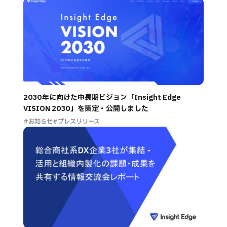
2030年に向けた中長期ビジョン「Insight Edge
VISION 2030」を策定・公開しました
#お知らせ
#プレスリリース