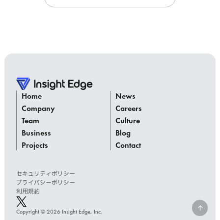
Home
News
Company
Careers
Team
Culture
Business
Blog
Projects
Contact
セキュリティポリシー
プライバシーポリシー
利用規約
Copyright © 2026 Insight Edge, Inc.