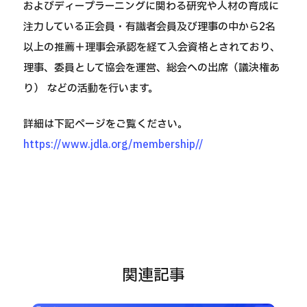
およびディープラーニングに関わる研究や人材の育成に
注力している正会員・有識者会員及び理事の中から2名
以上の推薦＋理事会承認を経て入会資格とされており、
理事、委員として協会を運営、総会への出席（議決権あ
り） などの活動を行います。
詳細は下記ページをご覧ください。
https://www.jdla.org/membership//
関連記事