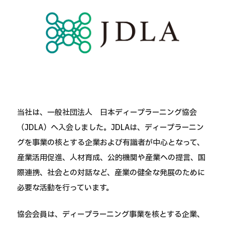
当社は、一般社団法人 日本ディープラーニング協会
（JDLA）へ入会しました。JDLAは、ディープラーニン
グを事業の核とする企業および有識者が中心となって、
産業活用促進、人材育成、公的機関や産業への提言、国
際連携、社会との対話など、産業の健全な発展のために
必要な活動を行っています。
協会会員は、ディープラーニング事業を核とする企業、