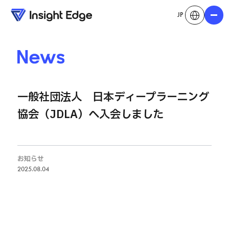
JP
メニュ
News
一般社団法人 日本ディープラーニング
協会（JDLA）へ入会しました
お知らせ
2025.08.04