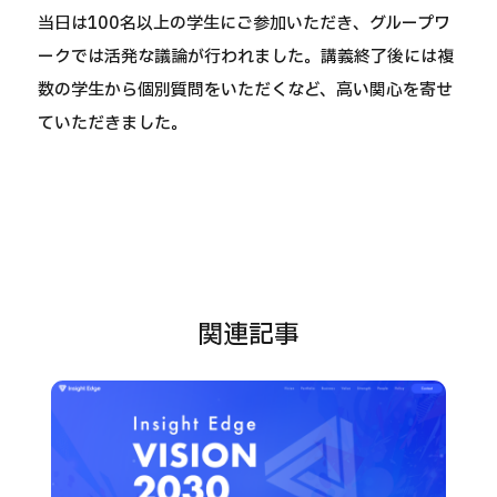
当日は100名以上の学生にご参加いただき、グループワ
ークでは活発な議論が行われました。講義終了後には複
数の学生から個別質問をいただくなど、高い関心を寄せ
ていただきました。
関連記事