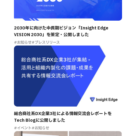
2030年に向けた中長期ビジョン「Insight Edge
VISION 2030」を策定・公開しました
#お知らせ
#プレスリリース
総合商社系DX企業3社による情報交流会レポートを
Tech Blogに公開しました
#イベント
#お知らせ