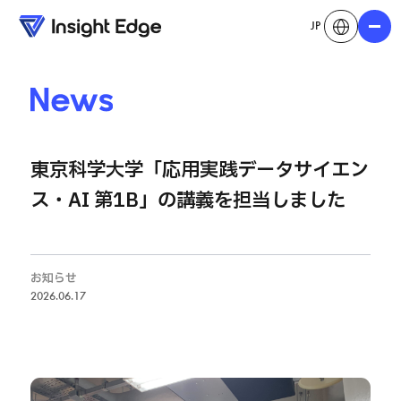
JP
メニュ
News
東京科学大学「応用実践データサイエン
ス・AI 第1B」の講義を担当しました
お知らせ
2026.06.17