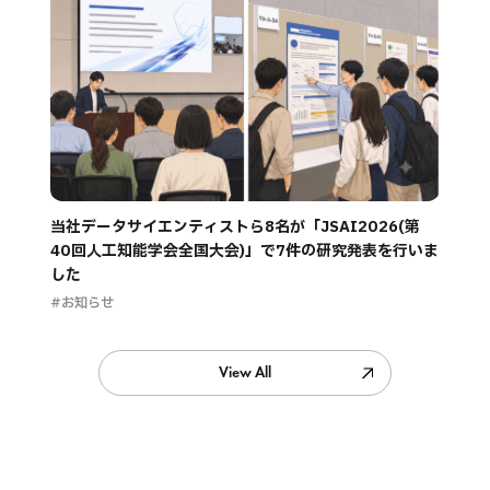
当社データサイエンティストら8名が「JSAI2026(第
40回人工知能学会全国大会)」で7件の研究発表を行いま
した
#お知らせ
View All