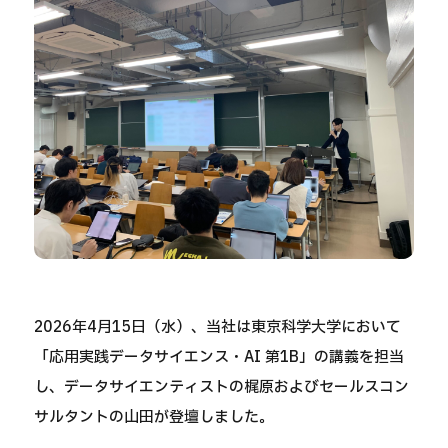
2026年4月15日（水）、当社は東京科学大学において
「応用実践データサイエンス・AI 第1B」の講義を担当
し、データサイエンティストの梶原およびセールスコン
サルタントの山田が登壇しました。