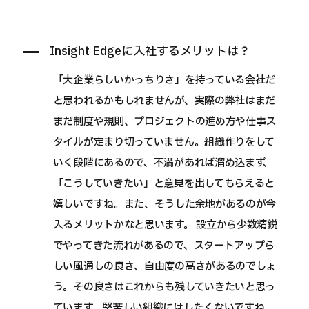
Insight Edgeに入社するメリットは？
「大企業らしいかっちりさ」を持っている会社だ
と思われるかもしれませんが、実際の弊社はまだ
まだ制度や規則、プロジェクトの進め方や仕事ス
タイルが定まり切っていません。組織作りをして
いく段階にあるので、不満があれば溜め込まず、
「こうしていきたい」と意見を出してもらえると
嬉しいですね。また、そうした余地があるのが今
入るメリットかなと思います。 設立から少数精鋭
でやってきた流れがあるので、スタートアップら
しい風通しの良さ、自由度の高さがあるのでしょ
う。その良さはこれからも残していきたいと思っ
ています。堅苦しい組織にはしたくないですね。