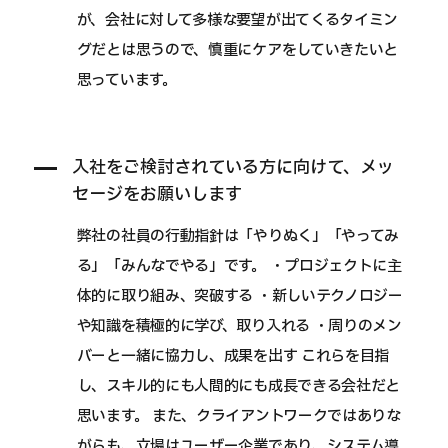
が、会社に対して多様な要望が出てくるタイミン
グだとは思うので、慎重にケアをしていきたいと
思っています。
入社をご検討されている方に向けて、メッ
セージをお願いします
弊社の社員の行動指針は「やりぬく」「やってみ
る」「みんなでやる」です。 ・プロジェクトに主
体的に取り組み、突破する ・新しいテクノロジー
や知識を積極的に学び、取り入れる ・周りのメン
バーと一緒に協力し、成果を出す これらを目指
し、スキル的にも人間的にも成長できる会社だと
思います。 また、クライアントワークではありな
がらも、立場はユーザー企業であり、システム導