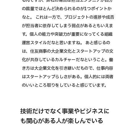
るんですが、弊社の場合は担当エンジニアが自分
の裁量でほとんど決められるのが1つポイントか
なと。 これは一方で、プロジェクトの進捗や成否
が担当者に依存してしまう弱点があるともいえま
す。個人の能力や突破力が重要になってくる組織
運営スタイルだなと思いますね。 あと感じるの
は、住友商事の大企業文化とスタートアップの文
化が共存しているカルチャーだなということ。働
き方は大企業文化を引き継いだもので、仕事内容
はスタートアップらしさがある。個人的には両者
のいいところ取りをしていると感じています。
技術だけでなく事業やビジネスに
も関心がある人が楽しんでいる