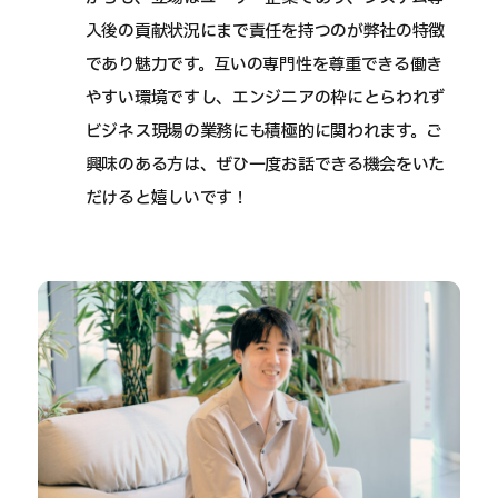
入後の貢献状況にまで責任を持つのが弊社の特徴
であり魅力です。互いの専門性を尊重できる働き
やすい環境ですし、エンジニアの枠にとらわれず
ビジネス現場の業務にも積極的に関われます。ご
興味のある方は、ぜひ一度お話できる機会をいた
だけると嬉しいです！