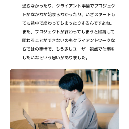
通らなかったり、クライアント事情でプロジェク
トがなかなか始まらなかったり、いざスタートし
ても途中で終わってしまったりするんですよね。
また、プロジェクトが終わってしまうと継続して
関わることができないのもクライアントワークな
らではの事情で、もう少しユーザー視点で仕事を
したいなという思いがありました。