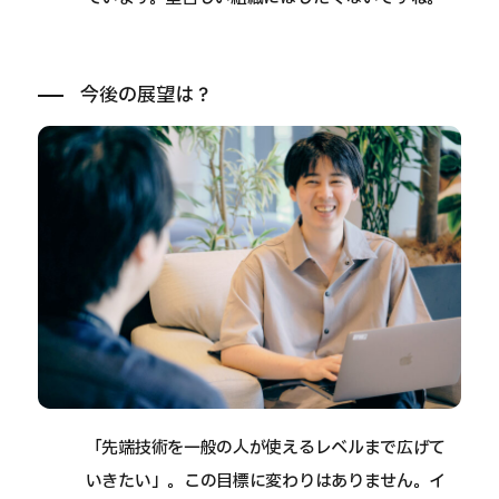
今後の展望は？
「先端技術を一般の人が使えるレベルまで広げて
いきたい」。この目標に変わりはありません。イ