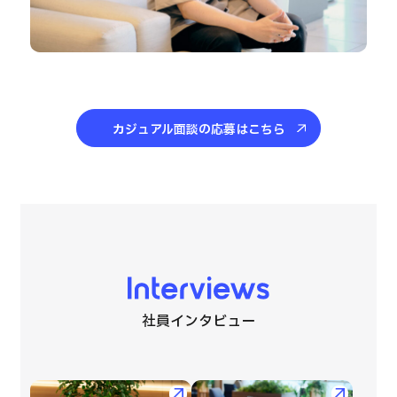
カジュアル面談の応募はこちら
Interviews
社員インタビュー