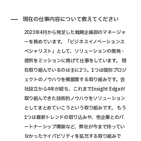
現在の仕事内容について教えてください
2023年4月から発足した戦略企画部のマネージャ
ーを務めています。「ビジネスイノベーションス
ペシャリスト」として、ソリューションの開発・
提供をミッションに掲げて仕事をしています。 現
在取り組んでいるのは主に2つ。1つは個別プロジ
ェクトのノウハウを横展開する取り組みです。会
社設立から4年が経ち、これまでInsight Edgeが
取り組んできた技術的ノウハウをソリューション
としてまとめていこうという取り組みです。 もう
1つは最新トレンドの取り込みや、他企業とのパ
ートナーシップ構築など、弊社が今まで持ってい
なかったケイパビリティを拡充する取り組みで