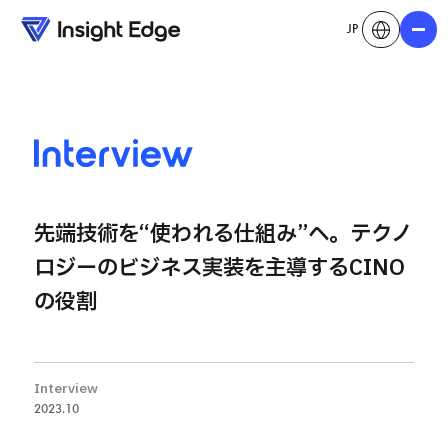
JP
メニュ
Interview
先端技術を“使われる仕組み”へ。テクノ
ロジーのビジネス実装を主導するCINO
の役割
Interview
2023.10