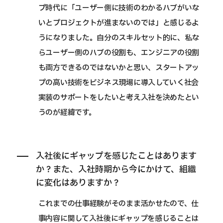
プ時代に「ユーザー側に技術のわかるハブがいな
いとプロジェクトが進まないのでは」と感じるよ
うになりました。自分のスキルセット的に、私な
らユーザー側のハブの役割も、エンジニアの役割
も両方できるのではないかと思い、スタートアッ
プの高い技術をビジネス現場に導入していく社会
実装のサポートをしたいと考え入社を決めたとい
うのが経緯です。
入社後にギャップを感じたことはあります
か？また、入社時期から今にかけて、組織
に変化はありますか？
これまでの仕事経験がそのまま活かせたので、仕
事内容に関して入社後にギャップを感じることは