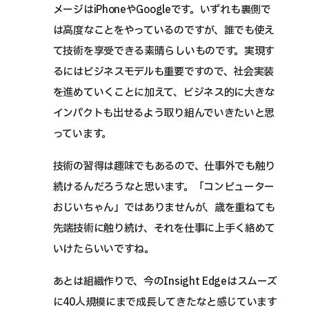
メージはiPhoneやGoogleです。いずれも裏側で
は高度なことをやっているのですが、誰でも使え
て技術を享受できる素晴らしいものです。実現す
るにはビジネスモデルも重要ですので、社会実装
を進めていくことに加えて、ビジネス的に大きな
インパクトも出せるよう取り組んでいきたいと思
っています。
技術の習得は趣味でもあるので、仕事外でも触り
続けるんだろうなと思います。「コンピューター
おじいちゃん」ではありませんが、歳を重ねても
先端技術に触り続け、それを仕事に上手く絡めて
いけたらいいですね。
あとは組織作りで、今のInsight Edgeはスムーズ
に40人規模にまで成長してきたなと感じています