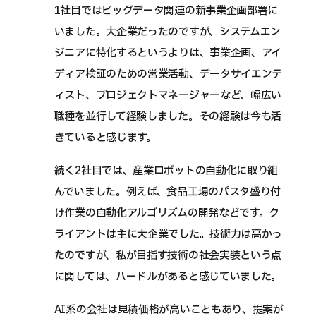
1社目ではビッグデータ関連の新事業企画部署に
いました。大企業だったのですが、システムエン
ジニアに特化するというよりは、事業企画、アイ
ディア検証のための営業活動、データサイエンテ
ィスト、プロジェクトマネージャーなど、幅広い
職種を並行して経験しました。その経験は今も活
きていると感じます。
続く2社目では、産業ロボットの自動化に取り組
んでいました。例えば、食品工場のパスタ盛り付
け作業の自動化アルゴリズムの開発などです。ク
ライアントは主に大企業でした。技術力は高かっ
たのですが、私が目指す技術の社会実装という点
に関しては、ハードルがあると感じていました。
AI系の会社は見積価格が高いこともあり、提案が