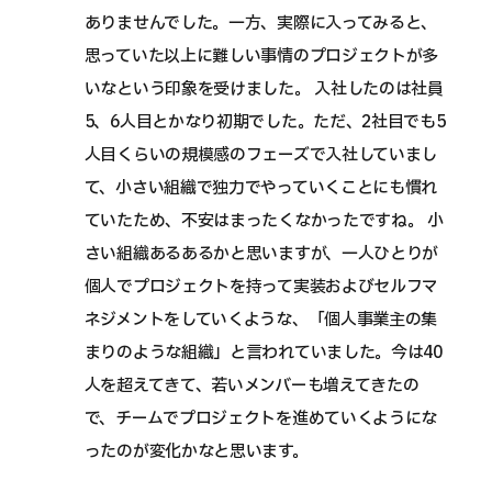
ありませんでした。一方、実際に入ってみると、
思っていた以上に難しい事情のプロジェクトが多
いなという印象を受けました。 入社したのは社員
5、6人目とかなり初期でした。ただ、2社目でも5
人目くらいの規模感のフェーズで入社していまし
て、小さい組織で独力でやっていくことにも慣れ
ていたため、不安はまったくなかったですね。 小
さい組織あるあるかと思いますが、一人ひとりが
個人でプロジェクトを持って実装およびセルフマ
ネジメントをしていくような、「個人事業主の集
まりのような組織」と言われていました。今は40
人を超えてきて、若いメンバーも増えてきたの
で、チームでプロジェクトを進めていくようにな
ったのが変化かなと思います。