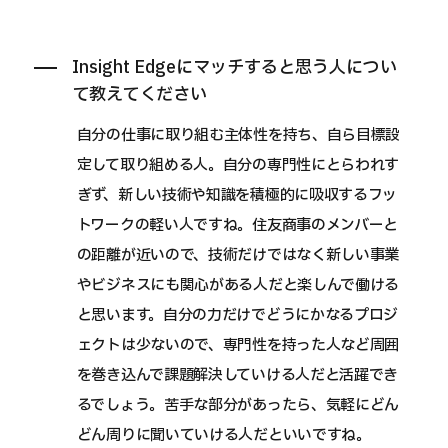
Insight Edgeにマッチすると思う人につい
て教えてください
自分の仕事に取り組む主体性を持ち、自ら目標設
定して取り組める人。自分の専門性にとらわれす
ぎず、新しい技術や知識を積極的に吸収するフッ
トワークの軽い人ですね。住友商事のメンバーと
の距離が近いので、技術だけではなく新しい事業
やビジネスにも関心がある人だと楽しんで働ける
と思います。自分の力だけでどうにかなるプロジ
ェクトは少ないので、専門性を持った人など周囲
を巻き込んで課題解決していける人だと活躍でき
るでしょう。苦手な部分があったら、気軽にどん
どん周りに聞いていける人だといいですね。