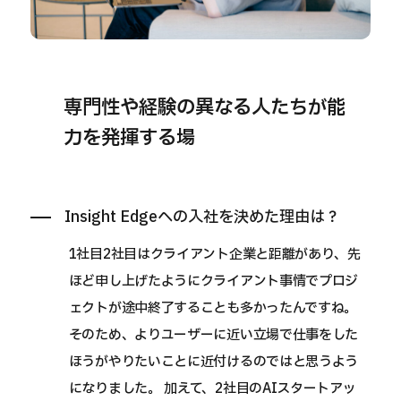
専門性や経験の異なる人たちが能
力を発揮する場
Insight Edgeへの入社を決めた理由は？
1社目2社目はクライアント企業と距離があり、先
ほど申し上げたようにクライアント事情でプロジ
ェクトが途中終了することも多かったんですね。
そのため、よりユーザーに近い立場で仕事をした
ほうがやりたいことに近付けるのではと思うよう
になりました。 加えて、2社目のAIスタートアッ