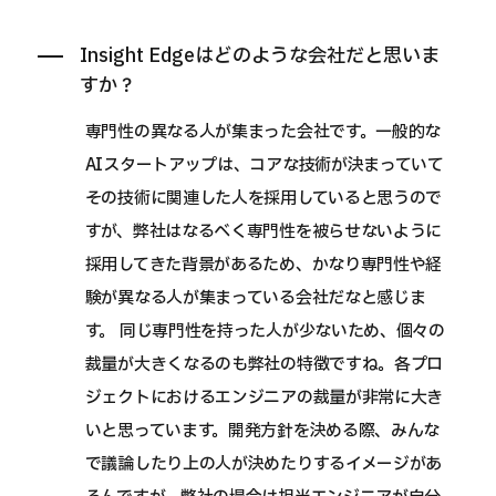
Insight Edgeはどのような会社だと思いま
すか？
専門性の異なる人が集まった会社です。一般的な
AIスタートアップは、コアな技術が決まっていて
その技術に関連した人を採用していると思うので
すが、弊社はなるべく専門性を被らせないように
採用してきた背景があるため、かなり専門性や経
験が異なる人が集まっている会社だなと感じま
す。 同じ専門性を持った人が少ないため、個々の
裁量が大きくなるのも弊社の特徴ですね。各プロ
ジェクトにおけるエンジニアの裁量が非常に大き
いと思っています。開発方針を決める際、みんな
で議論したり上の人が決めたりするイメージがあ