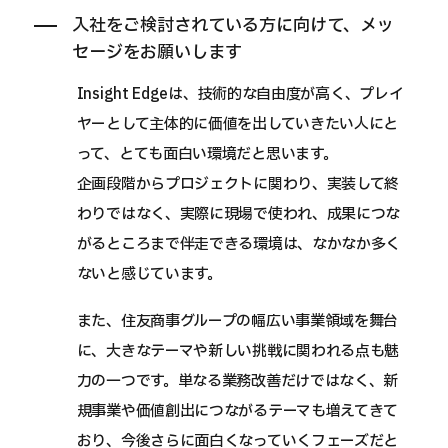
入社をご検討されている方に向けて、メッ
セージをお願いします
Insight Edgeは、技術的な自由度が高く、プレイ
ヤーとして主体的に価値を出していきたい人にと
って、とても面白い環境だと思います。
企画段階からプロジェクトに関わり、実装して終
わりではなく、実際に現場で使われ、成果につな
がるところまで伴走できる環境は、なかなか多く
ないと感じています。
また、住友商事グループの幅広い事業領域を舞台
に、大きなテーマや新しい挑戦に関われる点も魅
力の一つです。単なる業務改善だけではなく、新
規事業や価値創出につながるテーマも増えてきて
おり、今後さらに面白くなっていくフェーズだと