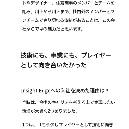
トやデザイナー、住友商事のメンバーとチームを
組み、川上から川下まで、社内外のメンバーとワ
ンチームでやり切れる体制があることは、この会
社ならではの魅力だと思います。
技術にも、事業にも、プレイヤー
として向き合いたかった
Insight Edgeへの入社を決めた理由は？
当時は、今後のキャリアを考える上で実現したい
環境が大きく2つありました。
1つは、「もう少しプレイヤーとして技術に向き