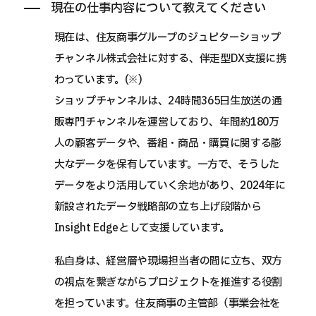
現在の仕事内容について教えてください
現在は、住友商事グループのジュピターショップ
チャンネル株式会社に対する、伴走型DX支援に携
わっています。(※)
ショップチャンネルは、24時間365日生放送の通
販専門チャンネルを運営しており、年間約180万
人の顧客データや、番組・商品・購買に関する膨
大なデータを保有しています。一方で、そうした
データをより活用していく余地があり、2024年に
新設されたデータ戦略部の立ち上げ段階から
Insight Edgeとして支援しています。
私自身は、経営層や現場担当者の間に立ち、双方
の視点を繋ぎながらプロジェクトを推進する役割
を担っています。住友商事の主管部（事業会社を