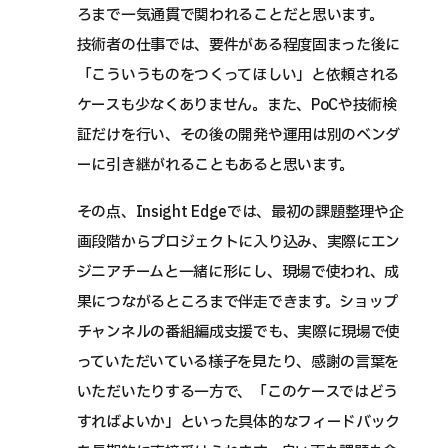
ろまで一気通貫で関われることだと思います。
技術者の仕事では、要件がある程度固まった後に
「こういうものをつくってほしい」と依頼される
ケースも少なくありません。また、PoCや技術検
証だけを行い、その後の開発や運用は別のベンダ
ーに引き継がれることもあると思います。
その点、Insight Edgeでは、最初の課題整理や企
画段階からプロジェクトに入り込み、実際にエン
ジニアチームと一緒に形にし、現場で使われ、成
果につながるところまで伴走できます。ショップ
チャンネルの番組編成支援でも、実際に現場で使
っていただいている様子を見たり、感謝の言葉を
いただいたりする一方で、「このケースではどう
すればよいか」といった具体的なフィードバック