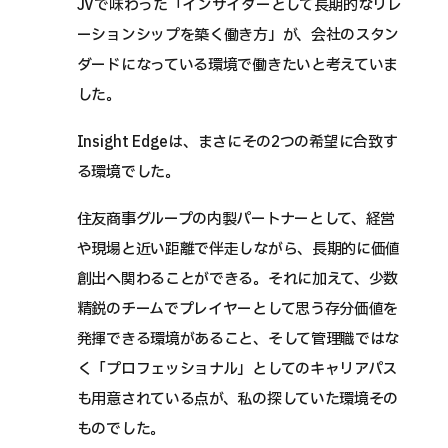
JVで味わった「インサイダーとして長期的なリレ
ーションシップを築く働き方」が、会社のスタン
ダードになっている環境で働きたいと考えていま
した。
Insight Edgeは、まさにその2つの希望に合致す
る環境でした。
住友商事グループの内製パートナーとして、経営
や現場と近い距離で伴走しながら、長期的に価値
創出へ関わることができる。それに加えて、少数
精鋭のチームでプレイヤーとして思う存分価値を
発揮できる環境があること、そして管理職ではな
く「プロフェッショナル」としてのキャリアパス
も用意されている点が、私の探していた環境その
ものでした。