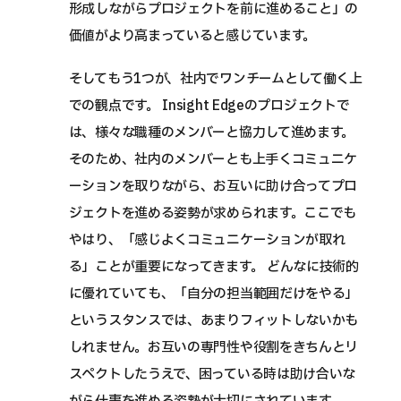
形成しながらプロジェクトを前に進めること」の
価値がより高まっていると感じています。
そしてもう1つが、社内でワンチームとして働く上
での観点です。 Insight Edgeのプロジェクトで
は、様々な職種のメンバーと協力して進めます。
そのため、社内のメンバーとも上手くコミュニケ
ーションを取りながら、お互いに助け合ってプロ
ジェクトを進める姿勢が求められます。ここでも
やはり、「感じよくコミュニケーションが取れ
る」ことが重要になってきます。 どんなに技術的
に優れていても、「自分の担当範囲だけをやる」
というスタンスでは、あまりフィットしないかも
しれません。お互いの専門性や役割をきちんとリ
スペクトしたうえで、困っている時は助け合いな