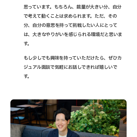
思っています。もちろん、裁量が大きい分、自分
で考えて動くことは求められます。ただ、その
分、自分の意思を持って挑戦したい人にとって
は、大きなやりがいを感じられる環境だと思いま
す。
もし少しでも興味を持っていただけたら、ぜひカ
ジュアル面談で気軽にお話しできれば嬉しいで
す。