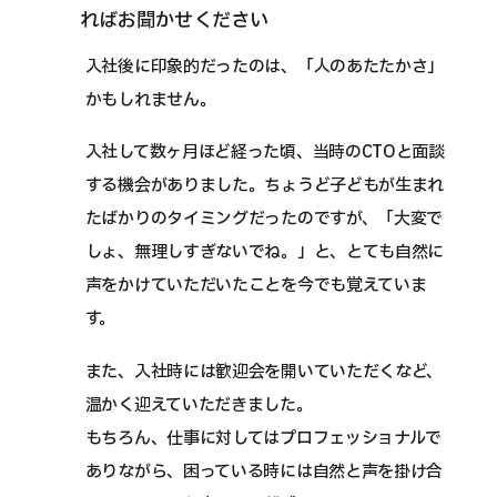
ればお聞かせください
入社後に印象的だったのは、「人のあたたかさ」
かもしれません。
入社して数ヶ月ほど経った頃、当時のCTOと面談
する機会がありました。ちょうど子どもが生まれ
たばかりのタイミングだったのですが、「大変で
しょ、無理しすぎないでね。」と、とても自然に
声をかけていただいたことを今でも覚えていま
す。
また、入社時には歓迎会を開いていただくなど、
温かく迎えていただきました。
もちろん、仕事に対してはプロフェッショナルで
ありながら、困っている時には自然と声を掛け合