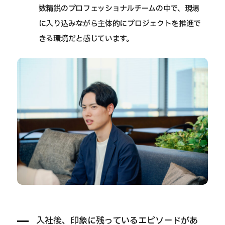
数精鋭のプロフェッショナルチームの中で、現場
に入り込みながら主体的にプロジェクトを推進で
きる環境だと感じています。
入社後、印象に残っているエピソードがあ