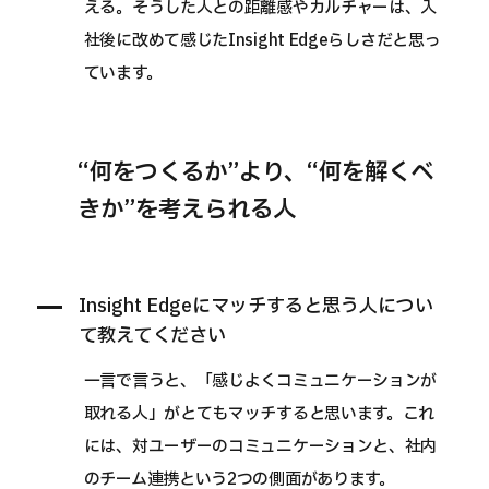
える。そうした人との距離感やカルチャーは、入
社後に改めて感じたInsight Edgeらしさだと思っ
ています。
“何をつくるか”より、“何を解くべ
きか”を考えられる人
Insight Edgeにマッチすると思う人につい
て教えてください
一言で言うと、「感じよくコミュニケーションが
取れる人」がとてもマッチすると思います。これ
には、対ユーザーのコミュニケーションと、社内
のチーム連携という2つの側面があります。