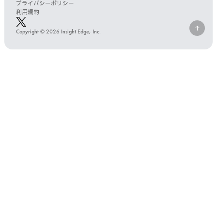
プライバシーポリシー
利用規約
Copyright © 2026 Insight Edge, Inc.