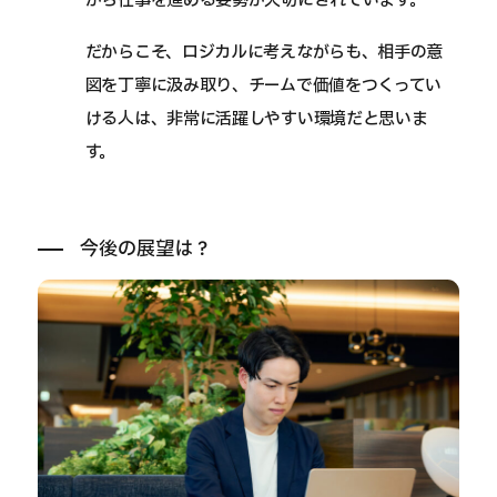
がら仕事を進める姿勢が大切にされています。
だからこそ、ロジカルに考えながらも、相手の意
図を丁寧に汲み取り、チームで価値をつくってい
ける人は、非常に活躍しやすい環境だと思いま
す。
今後の展望は？