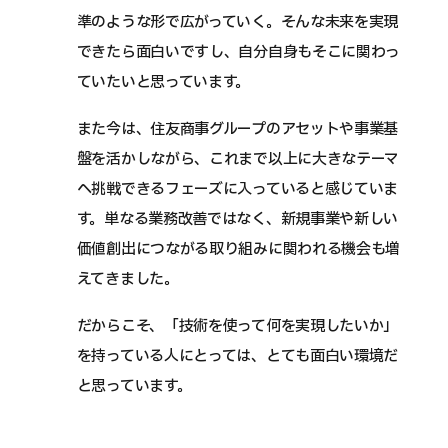
準のような形で広がっていく。そんな未来を実現
できたら面白いですし、自分自身もそこに関わっ
ていたいと思っています。
また今は、住友商事グループのアセットや事業基
盤を活かしながら、これまで以上に大きなテーマ
へ挑戦できるフェーズに入っていると感じていま
す。単なる業務改善ではなく、新規事業や新しい
価値創出につながる取り組みに関われる機会も増
えてきました。
だからこそ、「技術を使って何を実現したいか」
を持っている人にとっては、とても面白い環境だ
と思っています。