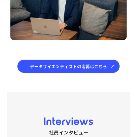
データサイエンティストの応募はこちら
Interviews
社員インタビュー