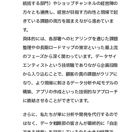
統括する部門）やショップチャンネルの経営陣の
方々とも連携し、経営が目指す方向性と現場で起
きている課題の両方を踏まえながら進めていま
す。
具体的には、各部署へのヒアリングを通じた課題
整理や中長期ロードマップの策定といった最上流
のフェーズから深く関わっています。データサイ
エンティストという技術職でありながら企画段階
から入り込むことで、顧客の真の課題がクリアに
なり、より現場に刺さるデータ分析やAIモデルの
構築、アプリの作成といった技術的なアプローチ
に直結させることができています。
さらに、私たちが単に分析や開発を代行するので
はなく、データ戦略部の皆さんが最終的に「自走