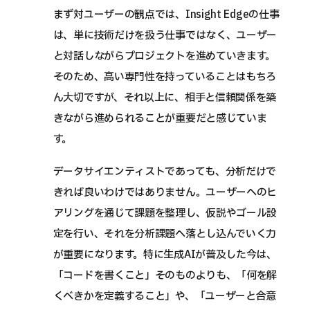
まず対ユーザーの観点では、Insight Edgeの仕事
は、単に技術だけを扱う仕事ではなく、ユーザー
と対話しながらプロジェクトを進めていきます。
そのため、高い専門性を持っていることはもちろ
ん大切ですが、それ以上に、相手と信頼関係を築
きながら進められることが重要だと感じていま
す。
データサイエンティストであっても、分析だけで
きれば良いわけではありません。ユーザーへのヒ
アリングを通じて課題を整理し、仮説やゴール設
定を行い、それを分析課題へ落とし込んでいく力
が重要になります。特に生成AIが普及した今は、
「コードを書くこと」そのものよりも、「何を解
くべきかを定義すること」や、「ユーザーと合意