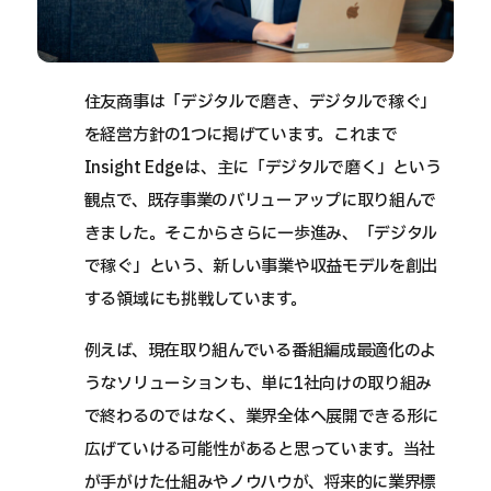
住友商事は「デジタルで磨き、デジタルで稼ぐ」
を経営方針の1つに掲げています。これまで
Insight Edgeは、主に「デジタルで磨く」という
観点で、既存事業のバリューアップに取り組んで
きました。そこからさらに一歩進み、「デジタル
で稼ぐ」という、新しい事業や収益モデルを創出
する領域にも挑戦しています。
例えば、現在取り組んでいる番組編成最適化のよ
うなソリューションも、単に1社向けの取り組み
で終わるのではなく、業界全体へ展開できる形に
広げていける可能性があると思っています。当社
が手がけた仕組みやノウハウが、将来的に業界標