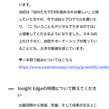
います。
当初は「自分たちでDXを進めるのは難しい」と話
していた方々が、今では自らプログラムを書いた
り、「こういうこともデジタルでできるのでは」
と提案してくださるようになりました。スキル向
上だけでなく、自信やオーナーシップが育ってい
ることにも、大きな価値を感じています。
▼※本取り組みについてはこちら
https://www.sumitomocorp.com/ja/jp/enrich/conte
Insight Edgeの特徴について教えてくださ
い
企画段階から実装、定着、そして成果が出るとこ