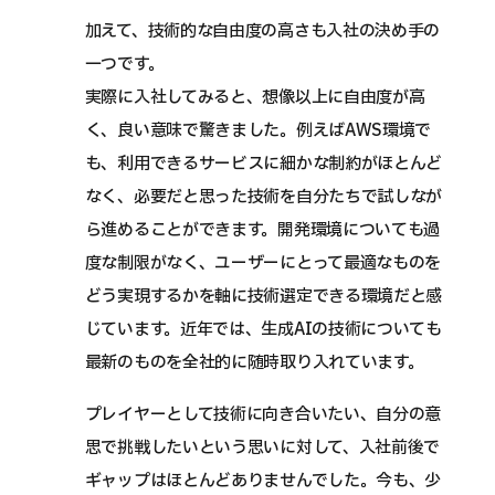
加えて、技術的な自由度の高さも入社の決め手の
一つです。
実際に入社してみると、想像以上に自由度が高
く、良い意味で驚きました。例えばAWS環境で
も、利用できるサービスに細かな制約がほとんど
なく、必要だと思った技術を自分たちで試しなが
ら進めることができます。開発環境についても過
度な制限がなく、ユーザーにとって最適なものを
どう実現するかを軸に技術選定できる環境だと感
じています。近年では、生成AIの技術についても
最新のものを全社的に随時取り入れています。
プレイヤーとして技術に向き合いたい、自分の意
思で挑戦したいという思いに対して、入社前後で
ギャップはほとんどありませんでした。今も、少