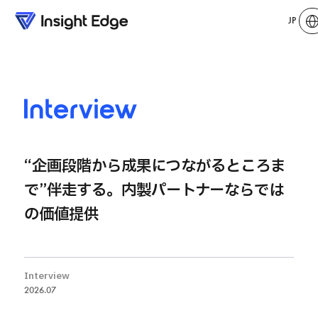
JP
Interview
“企画段階から成果につながるところま
で”伴走する。内製パートナーならでは
の価値提供
Interview
2026.07